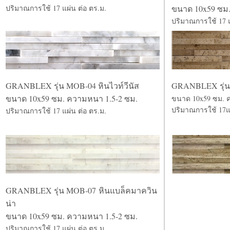
ปริมาณการใช้ 17 แผ่น ต่อ ตร.ม.
ขนาด 10x59 ซม.
ปริมาณการใช้ 17 แ
GRANBLEX รุ่น MOB-04 หินไวท์วีนัส
GRANBLEX รุ่น
ขนาด 10x59 ซม. ความหนา 1.5-2 ซม.
ขนาด 10x59 ซม. 
ปริมาณการใช้ 17แผ
ปริมาณการใช้ 17 แผ่น ต่อ ตร.ม.
GRANBLEX รุ่น MOB-07 หินแบล็คมาควิน
น่า
ขนาด 10x59 ซม. ความหนา 1.5-2 ซม.
ปริมาณการใช้ 17 แผ่น ต่อ ตร.ม.