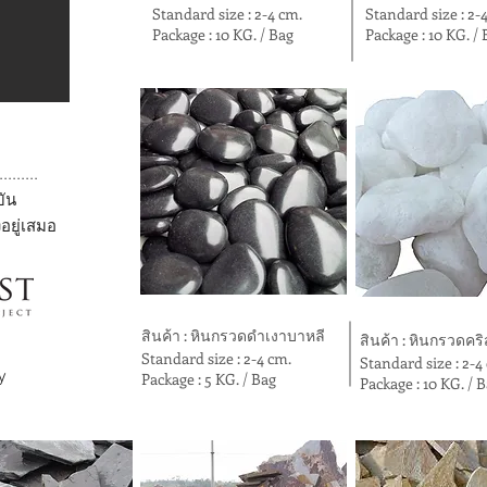
Standard size : 2-4 cm.
Standard size : 2-
Package : 10 KG. / Bag
Package : 10 KG. /
.......
บัน
อยู่เสมอ
สินค้า : หินกรวดดำเงาบาหลี
สินค้า : หินกรวดคริ
Standard size : 2-4 cm.
Standard size : 2-4
ry
Package : 5 KG. / Bag
Package : 10 KG. / 