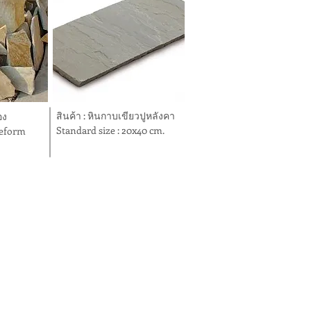
สินค้า : หินกาบเขียวปูหลังคา
อง
Standard size : 20x40 cm.
eeform