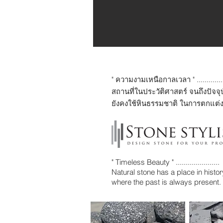
" ความงามเหนือกาลเวลา " ...............
สถานที่ในประวัติศาสตร์ จนถึงปัจจุ
ยังคงใช้หินธรรมชาติ ในการตกแต่ง
" Timeless Beauty " ......................
Natural stone has a place in histo
where the past is always present.