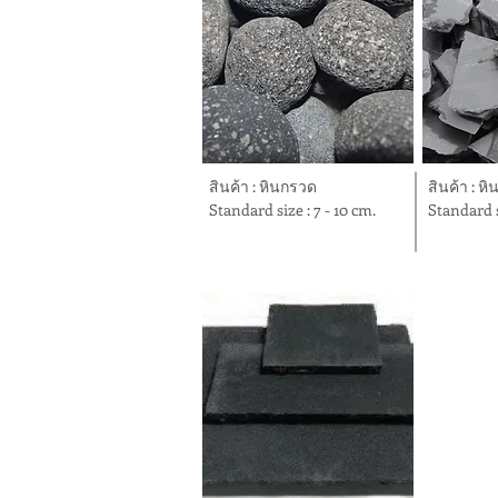
สินค้า : หินกรวด
สินค้า : ห
Standard size : 7 - 10 cm.
Standard 