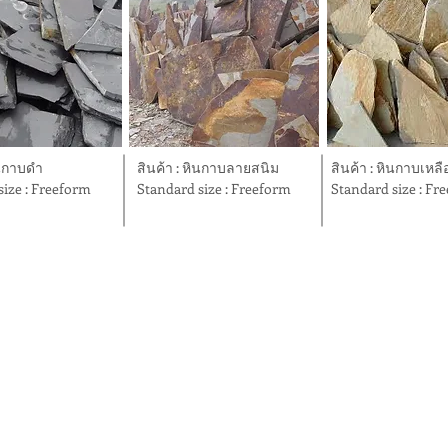
ินกาบดำ
สินค้า : หินกาบลายสนิม
สินค้า : หินกาบเหลื
size : Freeform
Standard size : Freeform
Standard size : Fr