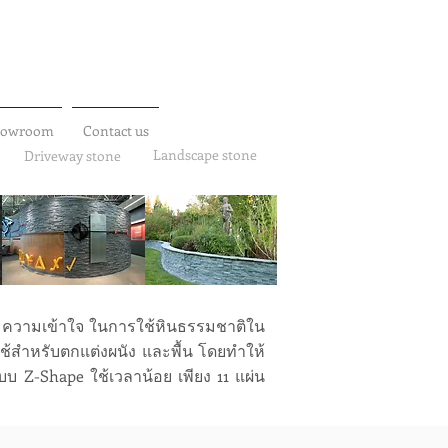
howroom
Contact us
Landscape stone
Driveway stone
ะความเข้าใจ ในการใช้หินธรรมชาติใน
ใช้สำหรับตกแต่งผนัง และพื้น โดยทำให้
แบบ Z-Shape ใช้เวลาน้อย เพียง 11 แผ่น