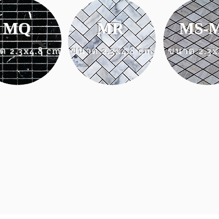
MQ
MR
MS-
ด 2.3x4.8 cm
ขนาด 2.3x4.8 cm
ขนาด 2.3x