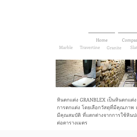
Home
Compa
Marble
Travertine
Sla
Granite
หินตกแต่ง GRANBLEX เป็นหินตกแต่ง
การตกแต่ง โดยเลือกวัสดุที่มีคุณภาพ 
มีคุณสมบัติ ที่แตกต่างจากการใช้หินป
ต่อตารางเมตร